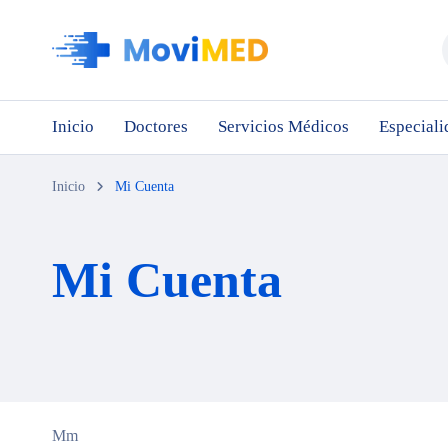
Inicio
Doctores
Servicios Médicos
Especiali
Inicio
Mi Cuenta
Mi Cuenta
Mm