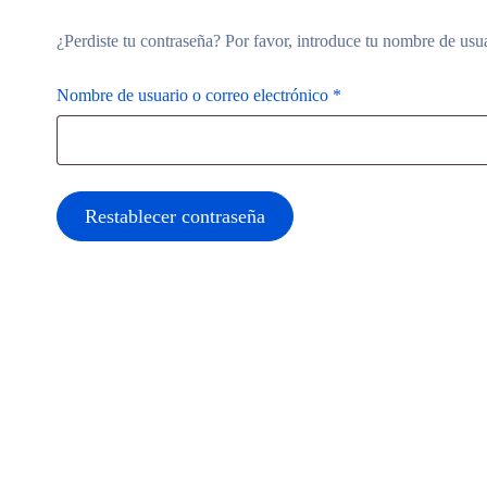
¿Perdiste tu contraseña? Por favor, introduce tu nombre de usua
Nombre de usuario o correo electrónico
*
Restablecer contraseña