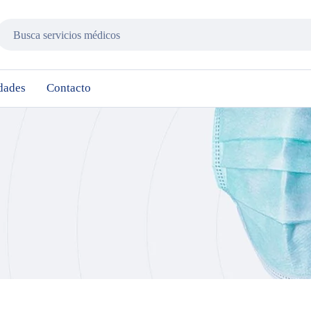
dades
Contacto