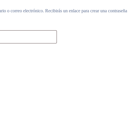
rio o correo electrónico. Recibirás un enlace para crear una contraseña