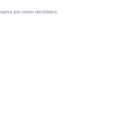
 nueva por correo electrónico.